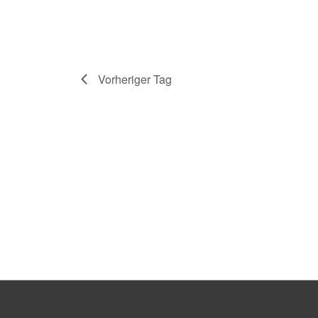
Vorheriger Tag