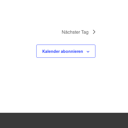
Nächster Tag
Kalender abonnieren