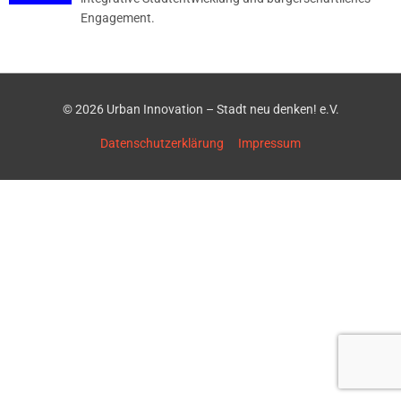
Engagement.
© 2026 Urban Innovation – Stadt neu denken! e.V.
Datenschutzerklärung
Impressum