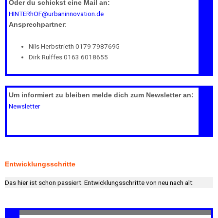
Oder du schickst eine Mail an:
HINTERhOF@urbaninnovation.de
:
Ansprechpartner
Nils Herbstrieth 0179 7987695
Dirk Rulffes 0163 6018655
Um informiert zu bleiben melde dich zum Newsletter an:
Newsletter
Entwicklungsschritte
Das hier ist schon passiert. Entwicklungsschritte von neu nach alt: