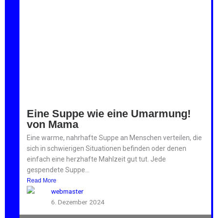
Eine Suppe wie eine Umarmung!
von Mama
Eine warme, nahrhafte Suppe an Menschen verteilen, die
sich in schwierigen Situationen befinden oder denen
einfach eine herzhafte Mahlzeit gut tut. Jede
gespendete Suppe...
Read More
webmaster
6. Dezember 2024