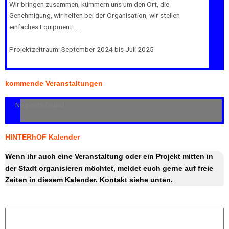
Wir bringen zusammen, kümmern uns um den Ort, die
Genehmigung, wir helfen bei der Organisation, wir stellen
einfaches Equipment …..
Projektzeitraum: September 2024 bis Juli 2025
kommende Veranstaltungen
No posts found!
HINTERhOF Kalender
Wenn ihr auch eine Veranstaltung oder ein Projekt mitten in
der Stadt organisieren möchtet, meldet euch gerne auf freie
Zeiten in diesem Kalender. Kontakt siehe unten.