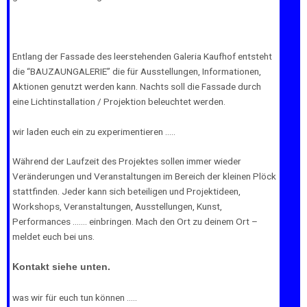
Entlang der Fassade des leerstehenden Galeria Kaufhof entsteht
die “BAUZAUNGALERIE” die für Ausstellungen, Informationen,
Aktionen genutzt werden kann. Nachts soll die Fassade durch
eine Lichtinstallation / Projektion beleuchtet werden.
wir laden euch ein zu experimentieren …..
Während der Laufzeit des Projektes sollen immer wieder
Veränderungen und Veranstaltungen im Bereich der kleinen Plöck
stattfinden. Jeder kann sich beteiligen und Projektideen,
Workshops, Veranstaltungen, Ausstellungen, Kunst,
Performances ..….. einbringen. Mach den Ort zu deinem Ort –
meldet euch bei uns.
Kontakt siehe unten.
was wir für euch tun können …..