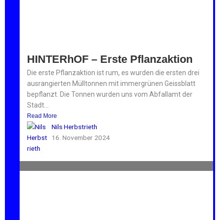
HINTERhOF – Erste Pflanzaktion
Die erste Pflanzaktion ist rum, es wurden die ersten drei
ausrangierten Mülltonnen mit immergrünen Geissblatt
bepflanzt. Die Tonnen wurden uns vom Abfallamt der
Stadt...
Read More
Nils Herbstrieth
16. November 2024