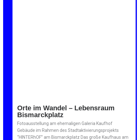
Orte im Wandel – Lebensraum
Bismarckplatz
Fotoausstellung am ehemaligen Galeria Kaufhof
Gebäude im Rahmen des Stadtaktivierungsprojekts
“HINTERhOF” am Bismarckplatz Das große Kaufhaus am