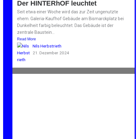
Der HINTERhOF leuchtet
Seit etwa einer Woche wird das zur Zeit ungenutzte
ehem. Galeria-Kaufhof Gebäude am Bismarckplatz bei
Dunkelheit farbig beleuchtet. Das Gebäude ist der
zentrale Baustein...
Read More
Nils Herbstrieth
21. Dezember 2024