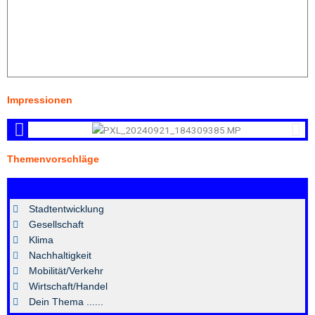
Impressionen
Themenvorschläge
Stadtentwicklung
Gesellschaft
Klima
Nachhaltigkeit
Mobilität/Verkehr
Wirtschaft/Handel
Dein Thema ......