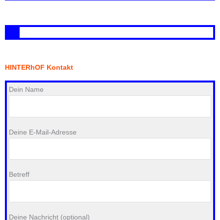
HINTERhOF Kontakt
Dein Name
Deine E-Mail-Adresse
Betreff
Deine Nachricht (optional)