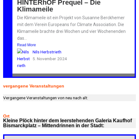
HINTERhOF Prequel – Die
Klimameile
Die Klimameile ist ein Projekt von Susanne Berckhemer
mit dem Verein Europeans for Climate Association. Die
Klimameile brachte drei Wochen und vier Wochenenden
das...
Read More
Nils Herbstrieth
5. November 2024
vergangene Veranstaltungen
Vergangene Veranstaltungen von neu nach alt:
Ort
Kleine Plöck hinter dem leerstehenden Galeria Kaufhof
Bismarckplatz – Mittendrinnen in der Stadt: