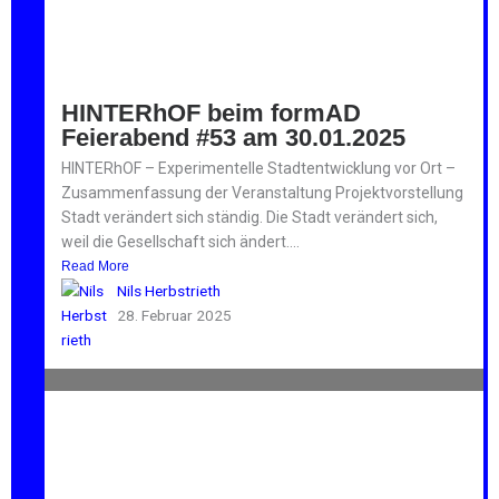
HINTERhOF beim formAD
Feierabend #53 am 30.01.2025
HINTERhOF – Experimentelle Stadtentwicklung vor Ort –
Zusammenfassung der Veranstaltung Projektvorstellung
Stadt verändert sich ständig. Die Stadt verändert sich,
weil die Gesellschaft sich ändert....
Read More
Nils Herbstrieth
28. Februar 2025