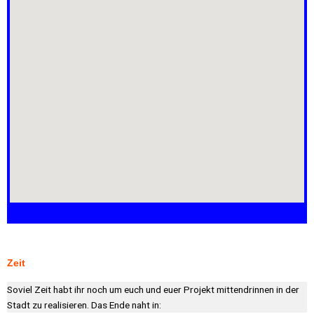
Zeit
Soviel Zeit habt ihr noch um euch und euer Projekt mittendrinnen in der
Stadt zu realisieren. Das Ende naht in: