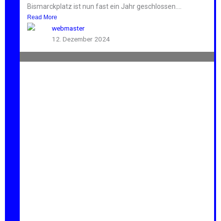
Bismarckplatz ist nun fast ein Jahr geschlossen....
Read More
webmaster
12. Dezember 2024