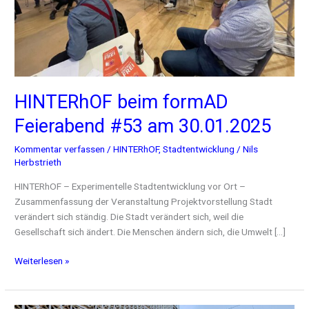
HINTERhOF beim formAD
Feierabend #53 am 30.01.2025
Kommentar verfassen
/
HINTERhOF
,
Stadtentwicklung
/
Nils
Herbstrieth
HINTERhOF – Experimentelle Stadtentwicklung vor Ort –
Zusammenfassung der Veranstaltung Projektvorstellung Stadt
verändert sich ständig. Die Stadt verändert sich, weil die
Gesellschaft sich ändert. Die Menschen ändern sich, die Umwelt […]
Weiterlesen »